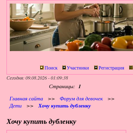
Поиск
Участники
Регистрация
Сегодня: 09.08.2026 - 01:09:38
Страницы:
1
Главная сайта
>>
Форум для девочек
>>
Дети
>>
Хочу купить дубленку
Хочу купить дубленку