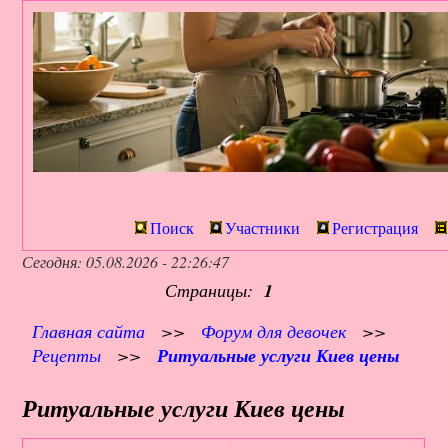
Поиск
Участники
Регистрация
Сегодня: 05.08.2026 - 22:26:47
Страницы:
1
Главная сайта
>>
Форум для девочек
>>
Рецепты
>>
Ритуальные услуги Киев цены
Ритуальные услуги Киев цены