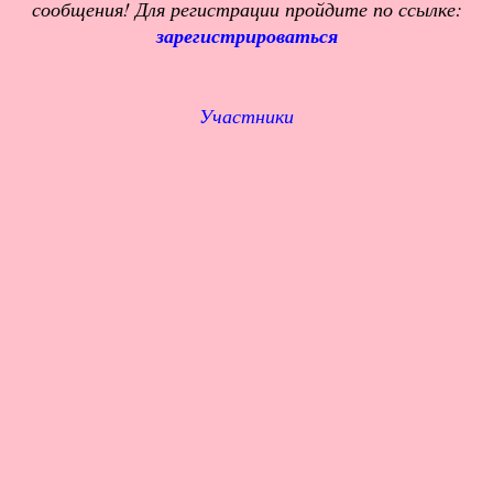
сообщения! Для регистрации пройдите по ссылке:
зарегистрироваться
Участники