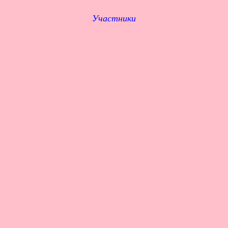
Участники