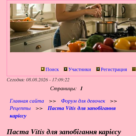
Поиск
Участники
Регистрация
Сегодня: 08.08.2026 - 17:09:22
Страницы:
1
Главная сайта
>>
Форум для девочек
>>
Рецепты
>>
Паста Vitis для запобігання
карієсу
Паста Vitis для запобігання карієсу