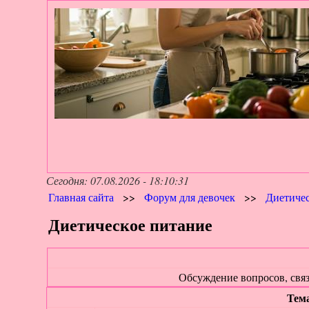
Сегодня: 07.08.2026 - 18:10:31
Главная сайта
>>
Форум для девочек
>>
Диетичес
Диетическое питание
Обсуждение вопросов, свя
Тем