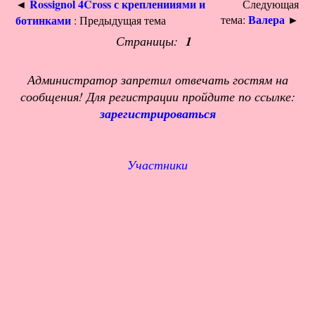
Rossignol 4Cross с крепленииями и
◄
Следующая
Валера
ботинками
тема:
►
: Предыдущая тема
Страницы:
1
Администратор запретил отвечать гостям на
сообщения! Для регистрации пройдите по ссылке:
зарегистрироваться
Участники