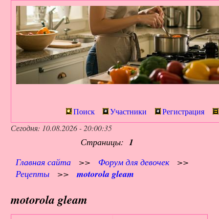
Поиск
Участники
Регистрация
Сегодня: 10.08.2026 - 20:00:35
Страницы:
1
Главная сайта
>>
Форум для девочек
>>
Рецепты
>>
motorola gleam
motorola gleam