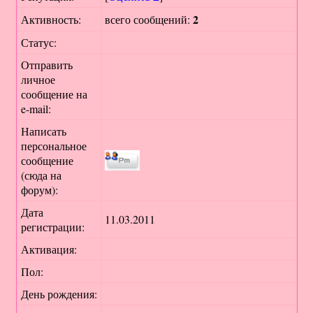
2
Активность:
всего сообщений:
Статус:
Отправить
личное
сообщение на
e-mail:
Написать
персональное
сообщение
(сюда на
форум):
Дата
11.03.2011
регистрации:
Активация:
Пол:
День рождения: