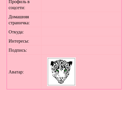
Профиль в
соцсети:
Домашняя
страничка:
Откуда
:
Интересы:
Подпись:
Аватар: