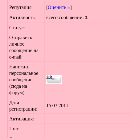
Репутация:
[
Оценить ±
]
2
Активность:
всего сообщений:
Статус:
Отправить
личное
сообщение на
e-mail:
Написать
персональное
сообщение
(сюда на
форум):
Дата
15.07.2011
регистрации:
Активация:
Пол: