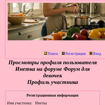
Поиск
Регистрация
Вход
Просмотры профиля пользователя
Инетка на форуме Форум для
девочек
Профиль участника
Регистрационная информация
Имя участника:
Инетка